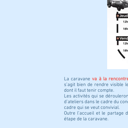
La caravane
va à la rencontr
s’agit bien de rendre visible 
dont il faut tenir compte.
Les activités qui se déroulero
d’ateliers dans le cadre du con
cadre qui se veut convivial.
Outre l’accueil et le partage 
étape de la caravane.