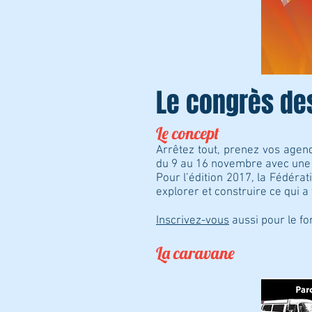
Le congrès de
Le concept
Arrêtez tout, prenez vos agen
du 9 au 16 novembre avec une a
Pour l’édition 2017, la Fédérat
explorer et construire ce qui a
Inscrivez-vous
aussi pour le fo
La caravane