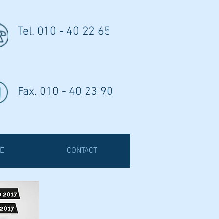
Tel. 010 - 40 22 65
Fax. 010 - 40 23 90
É
CONTACT