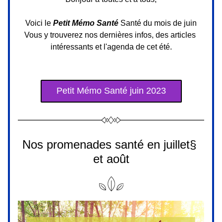
Voici le 
Petit Mémo Santé 
Santé du mois de juin
Vous y trouverez nos dernières infos, des articles 
intéressants et l'agenda de cet été.
Petit Mémo Santé juin 2023
Nos promenades santé en juillet§ 
et août