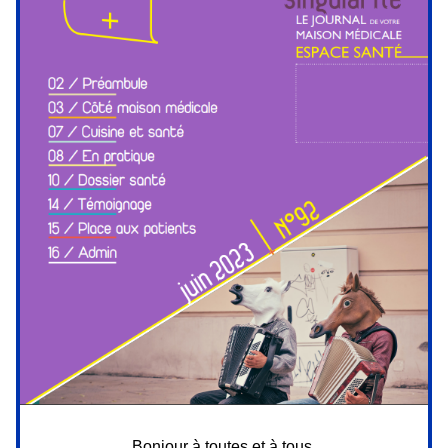
Bonjour à toutes et à tous,