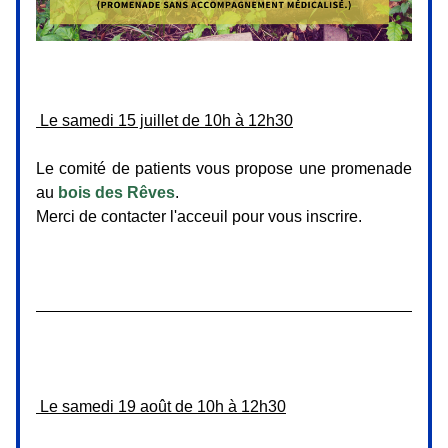
 Le samedi 15 juillet de 10h à 12h30
Le comité de patients vous propose une promenade 
au 
bois des Rêves
.
Merci de contacter l'acceuil pour vous inscrire.
 Le samedi 19 août de 10h à 12h30