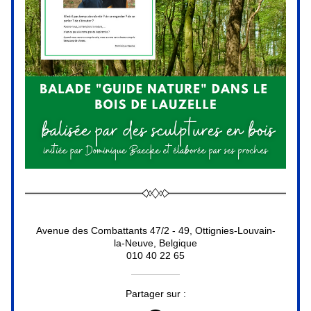
Avenue des Combattants 47/2 - 49, Ottignies-Louvain-
la-Neuve, Belgique
010 40 22 65
Partager sur :