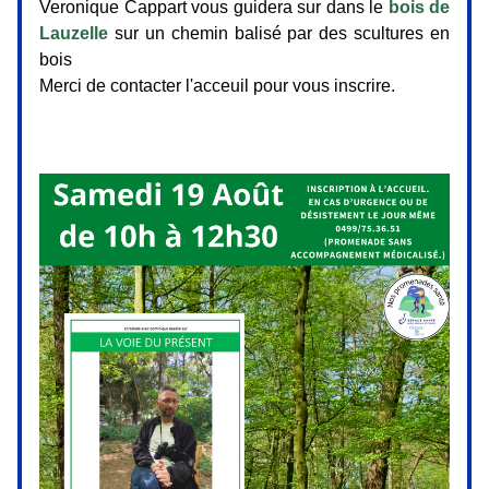
Veronique Cappart vous guidera sur dans le 
bois de 
Lauzelle
 sur un chemin balisé par des scultures en 
bois 
Merci de contacter l'acceuil pour vous inscrire.