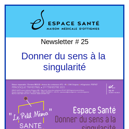
Newsletter # 25
Donner du sens à la 
singularité