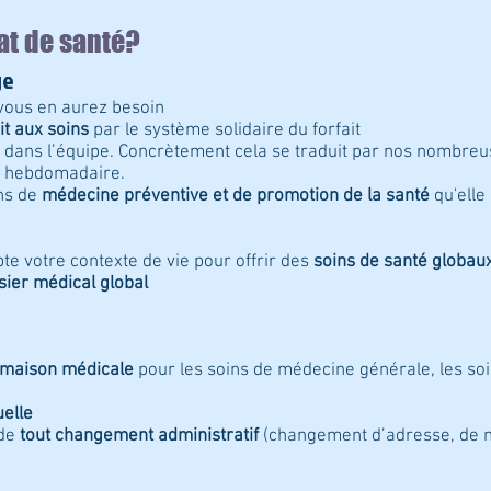
at de santé?
ge
 vous en aurez besoin
it aux soins
par le système solidaire du forfait
dans l’équipe. Concrètement cela se traduit par nos nombreu
e hebdomadaire.
ons de
médecine préventive et de promotion de la santé
qu'elle 
te votre contexte de vie pour offrir des
soins de santé globau
sier médical global
 maison médicale
pour les soins de médecine générale, les soi
elle
 de
tout changement administratif
(changement d’adresse, de 