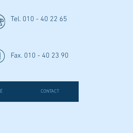
Tel. 010 - 40 22 65
Fax. 010 - 40 23 90
É
CONTACT