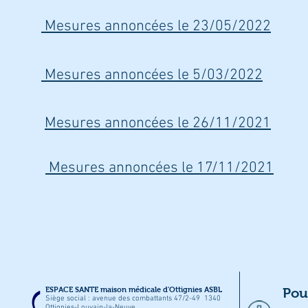
Mesures annoncées le 23/05/2022
Mesures annoncées le 5/03/2022
Mesures annoncées le 26/11/2021
Mesures annoncées le 17/11/2021
ESPACE SANTE maison médicale d'Ottignies ASBL
Pou
Siège social : avenue des combattants 47/2-49 1340
Ottignies-Louvain-la-Neuve